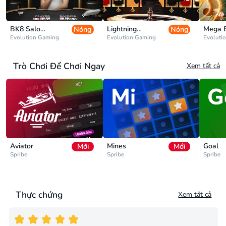
BK8 Salon Prive Baccarat
Lightning Roulette
Mega B
Nóng
Nóng
Evolution Gaming
Evolution Gaming
Evoluti
Trò Chơi Để Chơi Ngay
Xem tất cả
Aviator
Mines
Goal
Mới
Mới
Spribe
Spribe
Spribe
Thực chứng
Xem tất cả