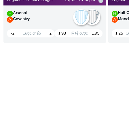
H
H
Arsenal
Hull C
A
A
Coventry
Manch
-2
Cược chấp
2
1.93
Tỷ lệ cược
1.95
1.25
C